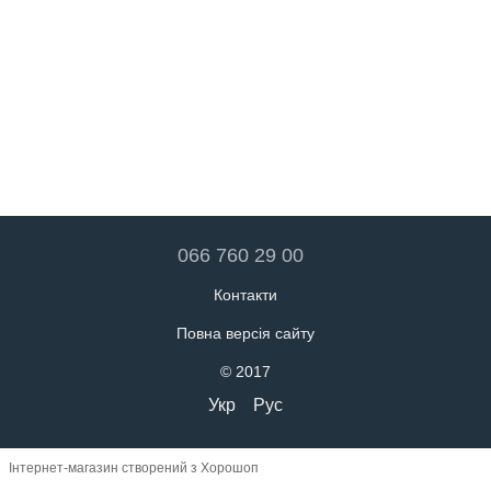
066 760 29 00
Контакти
Повна версія сайту
© 2017
Укр
Рус
Інтернет-магазин створений з Хорошоп