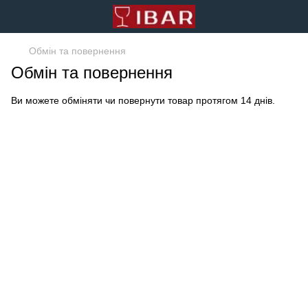
Обмін та повернення
Обмін та повернення
Ви можете обміняти чи повернути товар протягом 14 днів.