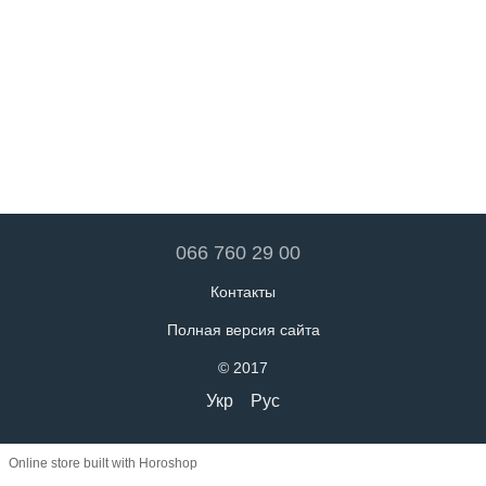
066 760 29 00
Контакты
Полная версия сайта
© 2017
Укр
Рус
Online store built with Horoshop