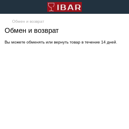
Обмен и возврат
Обмен и возврат
Вы можете обменять или вернуть товар в течение 14 дней.