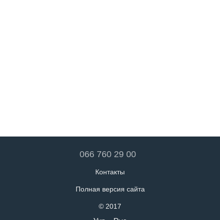
066 760 29 00
Контакты
Полная версия сайта
© 2017