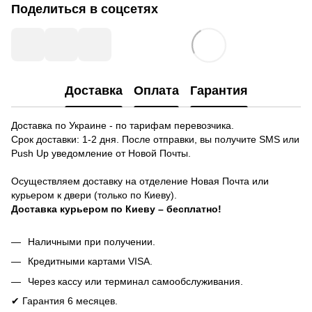
Поделиться в соцсетях
Доставка
Оплата
Гарантия
Доставка по Украине - по тарифам перевозчика.
Срок доставки: 1-2 дня. После отправки, вы получите SMS или
Push Up уведомление от Новой Почты.
Осуществляем доставку на отделение Новая Почта или
курьером к двери (только по Киеву).
Доставка курьером по Киеву
– бесплатно!
Наличными при получении.
Кредитными картами VISA.
Через кассу или терминал самообслуживания.
✔ Гарантия 6 месяцев.