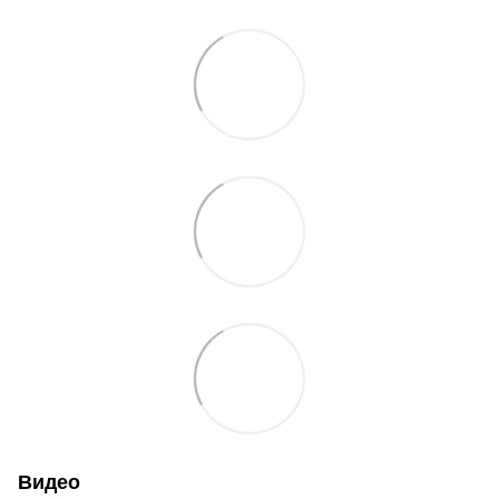
Видео