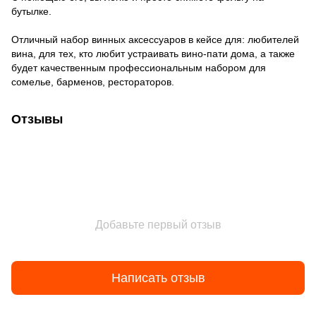
бутылке.
Отличный набор винных аксессуаров в кейсе для: любителей
вина, для тех, кто любит устраивать вино-пати дома, а также
будет качественным профессиональным набором для
сомелье, барменов, рестораторов.
Отзывы
Добавьте первый отзыв
Написать отзыв