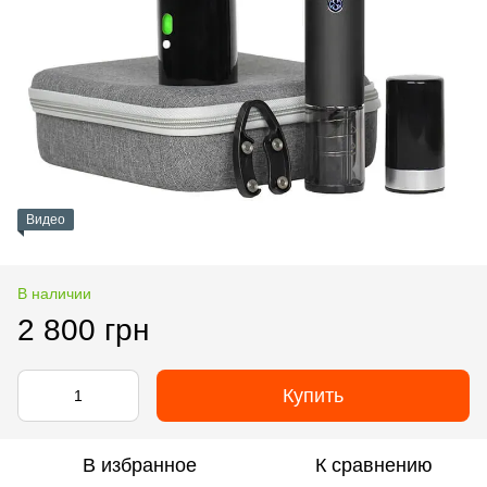
Видео
В наличии
2 800 грн
Купить
В избранное
К сравнению